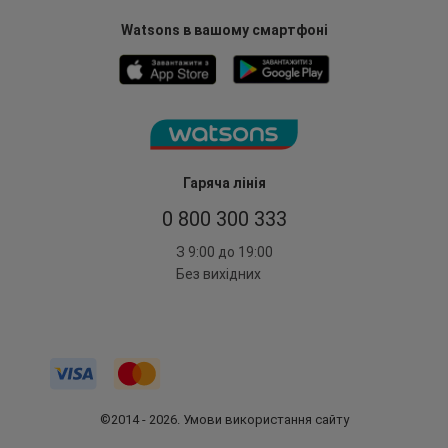
Watsons в вашому смартфоні
Гаряча лінія
0 800 300 333
З 9:00 до 19:00
Без вихідних
©2014 - 2026. Умови використання сайту