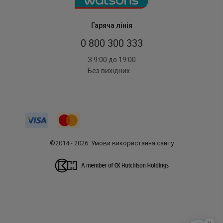
Гаряча лінія
0 800 300 333
З 9:00 до 19:00
Без вихідних
©2014 - 2026. Умови використання сайту
x