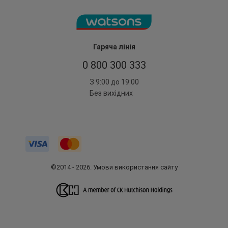
Гаряча лінія
0 800 300 333
З 9:00 до 19:00
Без вихідних
©2014 - 2026. Умови використання сайту