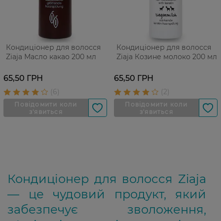
Кондиціонер для волосся
Кондиціонер для волосся
Ziaja Масло какао 200 мл
Ziaja Козине молоко 200 мл
65,50 ГРН
65,50 ГРН
Кондиціонер для волосся Ziaja
— це чудовий продукт, який
забезпечує зволоження,