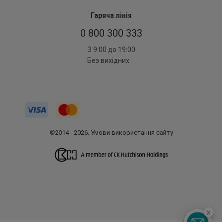
Гаряча лінія
0 800 300 333
З 9:00 до 19:00
Без вихідних
©2014 - 2026. Умови використання сайту
x