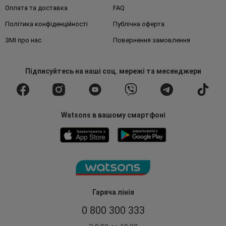
Оплата та доставка
FAQ
Політика конфіденційності
Публічна оферта
ЗМІ про нас
Повернення замовлення
Підписуйтесь
на наші соц. мережі
та месенджери
Watsons в вашому смартфоні
Гаряча лінія
0 800 300 333