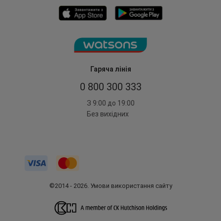
Гаряча лінія
0 800 300 333
З 9:00 до 19:00
Без вихідних
©2014 - 2026. Умови використання сайту