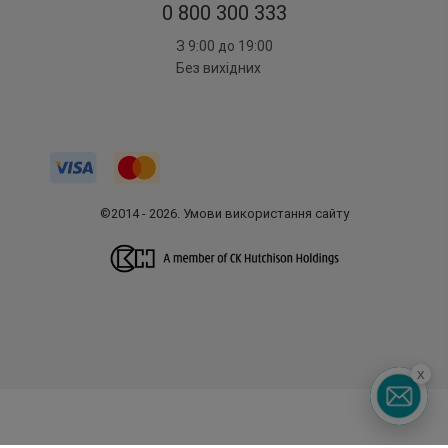
0 800 300 333
З 9:00 до 19:00
Без вихідних
©2014 - 2026. Умови використання сайту
x