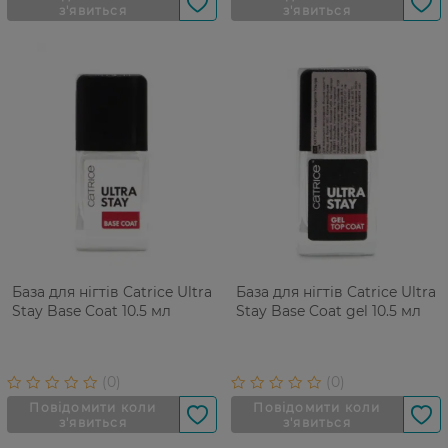
База для нігтів Catrice Ultra
База для нігтів Catrice Ultra
Stay Base Coat 10.5 мл
Stay Base Coat gel 10.5 мл