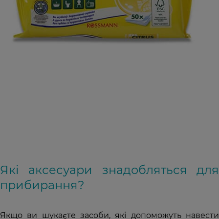
Які аксесуари знадобляться для
прибирання?
Якщо ви шукаєте засоби, які допоможуть навести