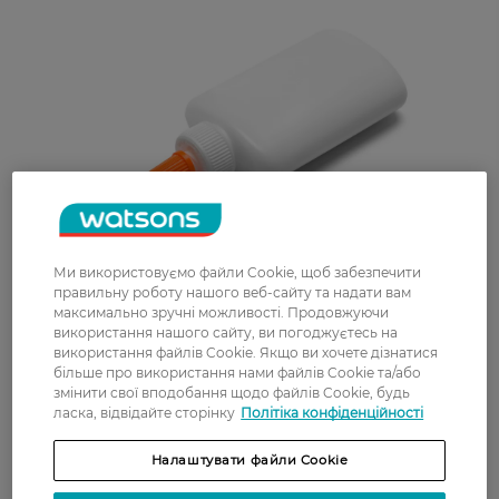
Ми використовуємо файли Cookie, щоб забезпечити
правильну роботу нашого веб-сайту та надати вам
максимально зручні можливості. Продовжуючи
використання нашого сайту, ви погоджуєтесь на
використання файлів Cookie. Якщо ви хочете дізнатися
більше про використання нами файлів Cookie та/або
змінити свої вподобання щодо файлів Cookie, будь
ласка, відвідайте сторінку
Політіка конфіденційності
Налаштувати файли Cookie