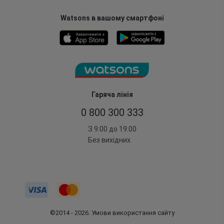
Watsons в вашому смартфоні
Гаряча лінія
0 800 300 333
З 9:00 до 19:00
Без вихідних
©2014 - 2026. Умови використання сайту