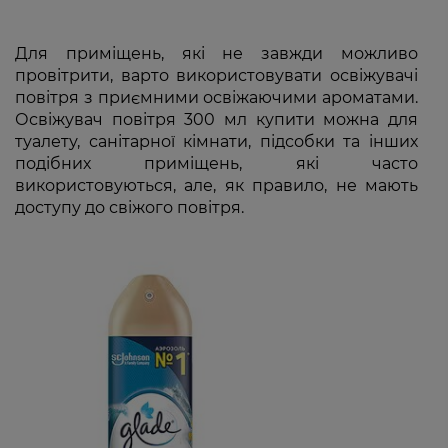
Для приміщень, які не завжди можливо
провітрити, варто використовувати освіжувачі
повітря з приємними освіжаючими ароматами.
Освіжувач повітря 300 мл купити можна для
туалету, санітарної кімнати, підсобки та інших
подібних приміщень, які часто
використовуються, але, як правило, не мають
доступу до свіжого повітря.