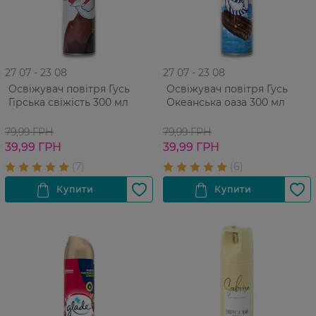
27 07 - 23 08
27 07 - 23 08
Освіжувач повітря Гусь
Освіжувач повітря Гусь
Гірська свіжість 300 мл
Океанська оаза 300 мл
79,99 ГРН
79,99 ГРН
39,99 ГРН
39,99 ГРН