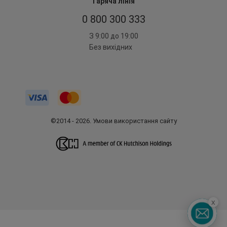
Гаряча лінія
0 800 300 333
З 9:00 до 19:00
Без вихідних
©2014 - 2026. Умови використання сайту
x