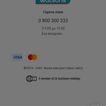
Гаряча лінія
0 800 300 333
З 9:00 до 19:00
Без вихідних
©2014 - 2026. Умови використання сайту
x