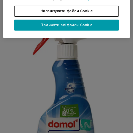
Налаштувати файли Cookie
Прийняти всі файли Cookie