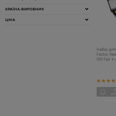
Набір для
Factor Rea
001 Fair 4 