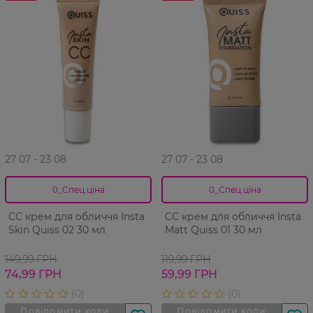
27 07 - 23 08
27 07 - 23 08
0_Спец.ціна
0_Спец.ціна
CC крем для обличчя Insta
CC крем для обличчя Insta
Skin Quiss 02 30 мл
Matt Quiss 01 30 мл
149,99 ГРН
119,99 ГРН
74,99 ГРН
59,99 ГРН