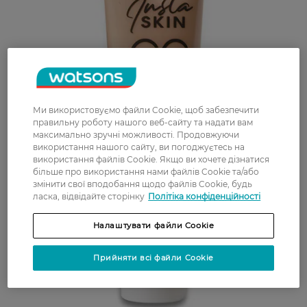
Ми використовуємо файли Cookie, щоб забезпечити
правильну роботу нашого веб-сайту та надати вам
максимально зручні можливості. Продовжуючи
використання нашого сайту, ви погоджуєтесь на
використання файлів Cookie. Якщо ви хочете дізнатися
більше про використання нами файлів Cookie та/або
змінити свої вподобання щодо файлів Cookie, будь
ласка, відвідайте сторінку
Політіка конфіденційності
Налаштувати файли Cookie
Прийняти всі файли Cookie