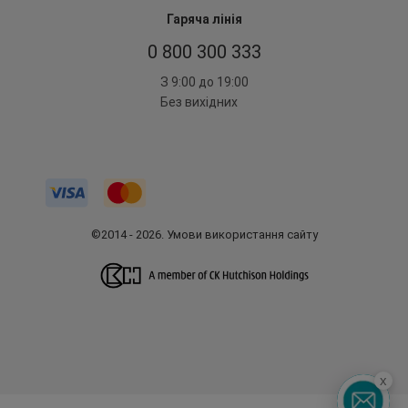
Гаряча лінія
0 800 300 333
З 9:00 до 19:00
Без вихідних
©2014 - 2026. Умови використання сайту
x