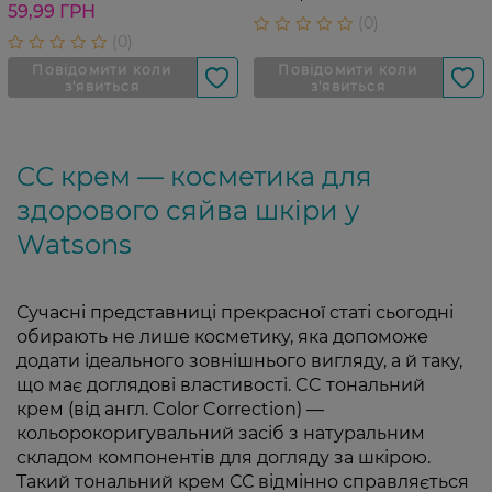
59,99 ГРН
СС крем — косметика для
здорового сяйва шкіри у
Watsons
Сучасні представниці прекрасної статі сьогодні
обирають не лише косметику, яка допоможе
додати ідеального зовнішнього вигляду, а й таку,
що має доглядові властивості. CC тональний
крем (від англ. Color Correction) —
кольорокоригувальний засіб з натуральним
складом компонентів для догляду за шкірою.
Такий тональний крем СС відмінно справляється