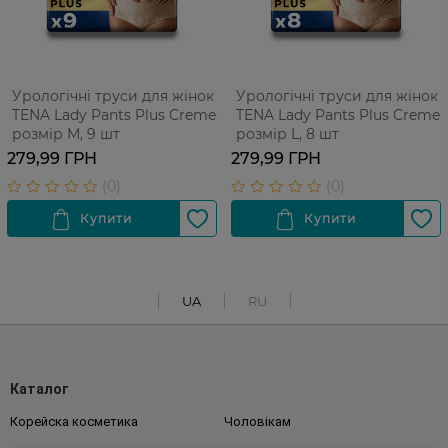
Урологічні труси для жінок
Урологічні труси для жінок
TENA Lady Pants Plus Creme,
TENA Lady Pants Plus Creme,
розмір M, 9 шт
розмір L, 8 шт
279,99 ГРН
279,99 ГРН
UA
RU
Каталог
Корейска косметика
Чоловікам