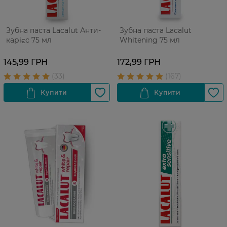
Зубна паста Lacalut Анти-
Зубна паста Lacalut
карієс 75 мл
Whitening 75 мл
145,99 ГРН
172,99 ГРН