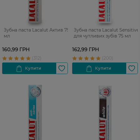
Зубна паста Lacalut Актив 75
Зубна паста Lacalut Sensitive
мл
для чутливих зубів 75 мл
160,99 ГРН
162,99 ГРН