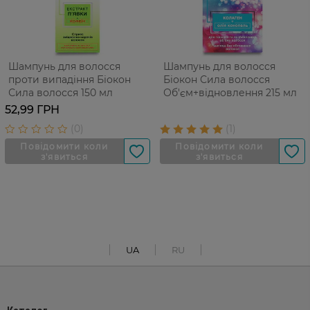
Шампунь для волосся
Шампунь для волосся
проти випадіння Біокон
Біокон Сила волосся
Сила волосся 150 мл
Об'єм+відновлення 215 мл
52,99 ГРН
UA
RU