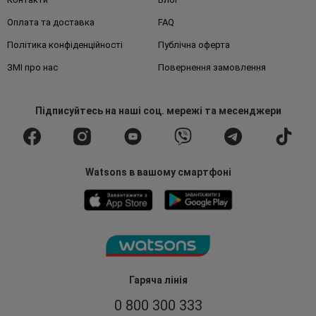
Оплата та доставка
FAQ
Політика конфіденційності
Публічна оферта
ЗМІ про нас
Повернення замовлення
Підписуйтесь
на наші соц. мережі
та месенджери
Watsons в вашому смартфоні
Гаряча лінія
0 800 300 333