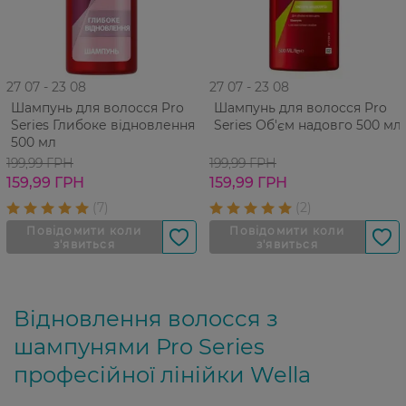
27 07 - 23 08
27 07 - 23 08
Шампунь для волосся Pro
Шампунь для волосся Pro
Series Глибоке відновлення
Series Об'єм надовго 500 мл
500 мл
199,99 ГРН
199,99 ГРН
159,99 ГРН
159,99 ГРН
Відновлення волосся з
шампунями Pro Series
професійної лінійки Wella