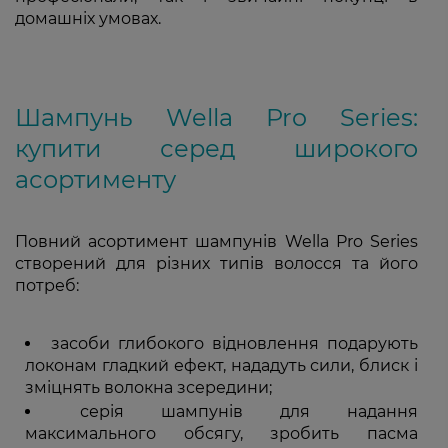
домашніх умовах.
Шампунь Wella Pro Series:
купити серед широкого
асортименту
Повний асортимент шампунів Wella Pro Series
створений для різних типів волосся та його
потреб:
засоби глибокого відновлення подарують
локонам гладкий ефект, нададуть сили, блиск і
зміцнять волокна зсередини;
серія шампунів для надання
максимального обсягу, зробить пасма