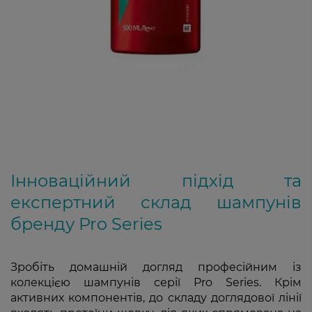
Інноваційний підхід та
експертний склад шампунів
бренду Pro Series
Зробіть домашній догляд професійним із
колекцією шампунів серії Pro Series. Крім
активних компонентів, до складу доглядової лінії