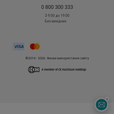
0 800 300 333
З 9:00 до 19:00
Без вихідних
©2014 - 2026. Умови використання сайту
x