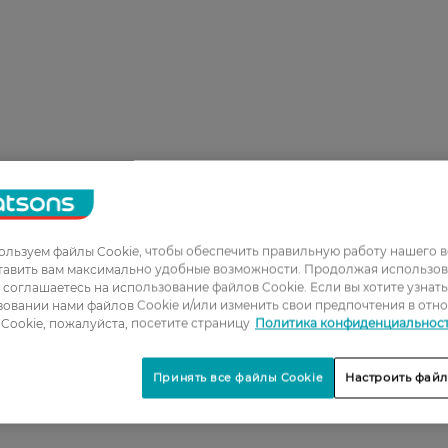
льзуем файлы Cookie, чтобы обеспечить правильную работу нашего в
тавить вам максимально удобные возможности. Продолжая использов
ы соглашаетесь на использование файлов Cookie. Если вы хотите узнат
овании нами файлов Cookie и/или изменить свои предпочтения в отн
Cookie, пожалуйста, посетите страницу
Политика конфиденциальнос
Принять все файлы Cookie
Настроить файл