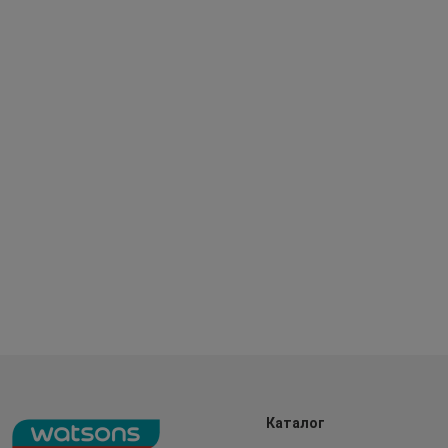
Каталог