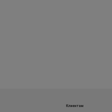
Клиентам