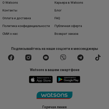
О Watsons
Карьера в Watsons
Контакты
Блог
Оплата и доставка
FAQ
Политика конфиденциальности
Публичная оферта
СМИ о нас
Возврат заказа
Подписывайтесь
на наши соцсети
и мессенджеры
Watsons в вашем смартфоне
Горячая линия