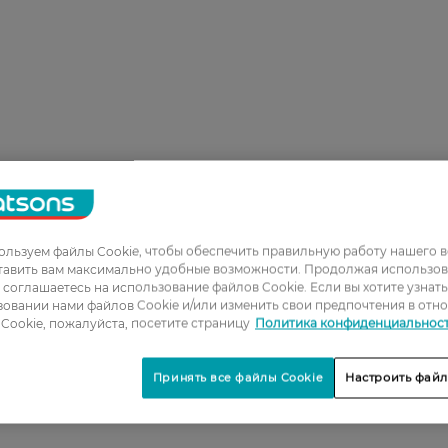
льзуем файлы Cookie, чтобы обеспечить правильную работу нашего в
тавить вам максимально удобные возможности. Продолжая использов
ы соглашаетесь на использование файлов Cookie. Если вы хотите узнат
овании нами файлов Cookie и/или изменить свои предпочтения в отн
Cookie, пожалуйста, посетите страницу
Политика конфиденциальнос
Принять все файлы Cookie
Настроить файл