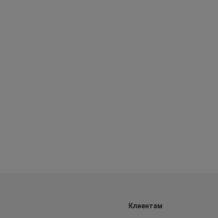
Клиентам