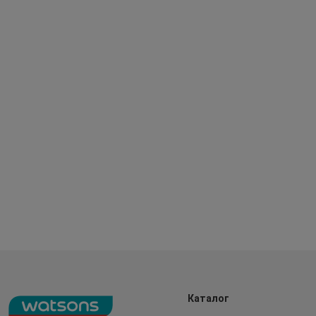
Каталог