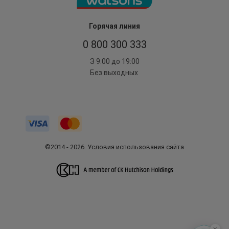
Горячая линия
0 800 300 333
З 9:00 до 19:00
Без выходных
©2014 - 2026. Условия использования сайта
x