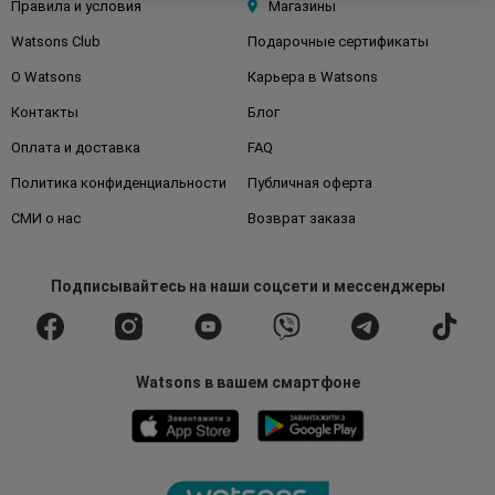
Правила и условия
Магазины
Watsons Club
Подарочные сертификаты
О Watsons
Карьера в Watsons
Контакты
Блог
Оплата и доставка
FAQ
Политика конфиденциальности
Публичная оферта
СМИ о нас
Возврат заказа
Подписывайтесь
на наши соцсети
и мессенджеры
Watsons в вашем смартфоне