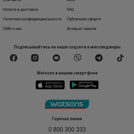
Оплата и доставка
FAQ
Политика конфиденциальности
Публичная оферта
СМИ о нас
Возврат заказа
Подписывайтесь
на наши соцсети
и мессенджеры
Watsons в вашем смартфоне
Горячая линия
0 800 300 333