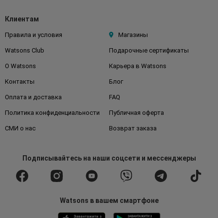
Клиентам
Правила и условия
Магазины
Watsons Club
Подарочные сертификаты
О Watsons
Карьера в Watsons
Контакты
Блог
Оплата и доставка
FAQ
Политика конфиденциальности
Публичная оферта
СМИ о нас
Возврат заказа
Подписывайтесь
на наши соцсети
и мессенджеры
Watsons в вашем смартфоне