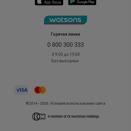
Горячая линия
0 800 300 333
З 9:00 до 19:00
Без выходных
©2014 - 2026. Условия использования сайта