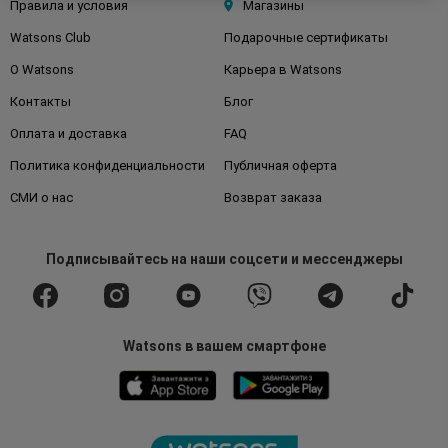
Правила и условия
Магазины
Watsons Club
Подарочные сертификаты
О Watsons
Карьера в Watsons
Контакты
Блог
Оплата и доставка
FAQ
Политика конфиденциальности
Публичная оферта
СМИ о нас
Возврат заказа
Подписывайтесь
на наши соцсети
и мессенджеры
Watsons в вашем смартфоне