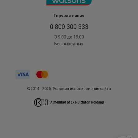
Горячая линия
0 800 300 333
З 9:00 до 19:00
Без выходных
©2014 - 2026. Условия использования сайта
x