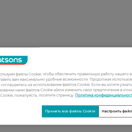
льзуем файлы Cookie, чтобы обеспечить правильную работу нашего в
тавить вам максимально удобные возможности. Продолжая использов
ы соглашаетесь на использование файлов Cookie. Если вы хотите узнат
овании нами файлов Cookie и/или изменить свои предпочтения в отн
Cookie, пожалуйста, посетите страницу
Политика конфиденциальнос
Принять все файлы Cookie
Настроить файл