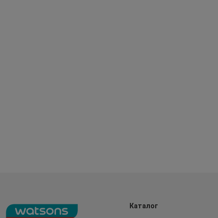
Каталог