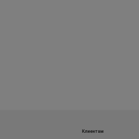
Клиентам