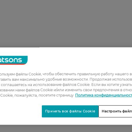
льзуем файлы Cookie, чтобы обеспечить правильную работу нашего в
тавить вам максимально удобные возможности. Продолжая использов
ы соглашаетесь на использование файлов Cookie. Если вы хотите узнат
овании нами файлов Cookie и/или изменить свои предпочтения в отн
Cookie, пожалуйста, посетите страницу
Политика конфиденциальнос
Принять все файлы Cookie
Настроить файл