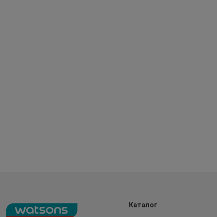
Каталог