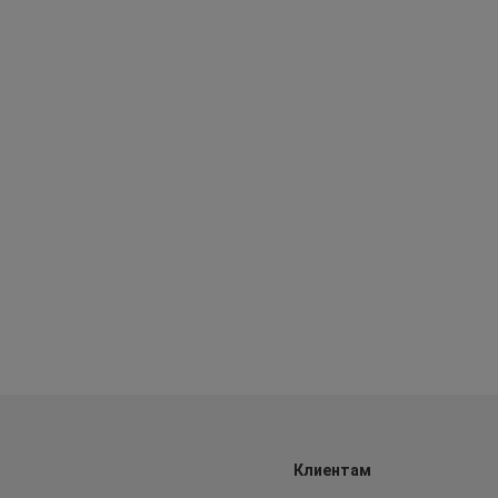
Клиентам