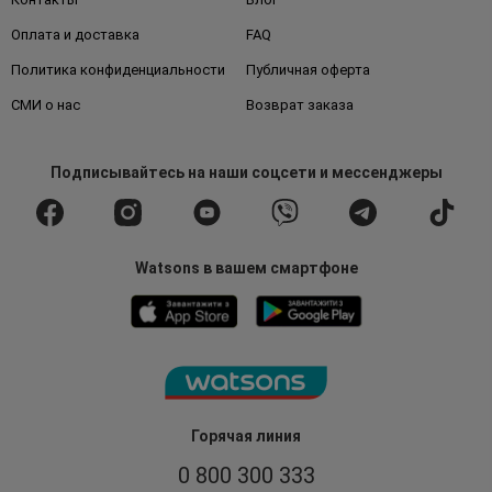
Оплата и доставка
FAQ
Политика конфиденциальности
Публичная оферта
СМИ о нас
Возврат заказа
Подписывайтесь
на наши соцсети
и мессенджеры
Watsons в вашем смартфоне
Горячая линия
0 800 300 333