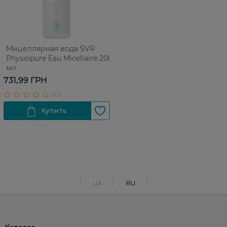
Мицеллярная вода SVR
Physiopure Eau Micellaire 200
мл
731,99 ГРН
UA
RU