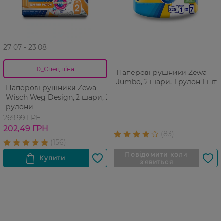
27 07 - 23 08
0_Спец.ціна
Паперові рушники Zewa
Jumbo, 2 шари, 1 рулон 1 шт
Паперові рушники Zewa
Wisch Weg Design, 2 шари, 2
рулони
269,99 ГРН
202,49 ГРН