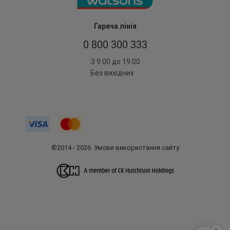
Гаряча лінія
0 800 300 333
З 9:00 до 19:00
Без вихідних
©2014 - 2026. Умови використання сайту
x