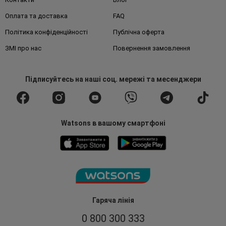
Оплата та доставка
FAQ
Політика конфіденційності
Публічна оферта
ЗМІ про нас
Повернення замовлення
Підписуйтесь
на наші соц. мережі
та месенджери
Watsons в вашому смартфоні
Гаряча лінія
0 800 300 333