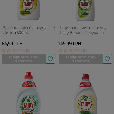
Засіб для миття посуду Fairy
Рідина для миття посуду
Лимон 500 мл
Fairy Зелене Яблуко 1 л
84,99 ГРН
149,99 ГРН