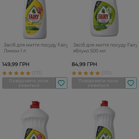
Засіб для миття посуду Fairy
Засіб для миття посуду Fairy
Лимон 1 л
яблуко 500 мл
149,99 ГРН
84,99 ГРН