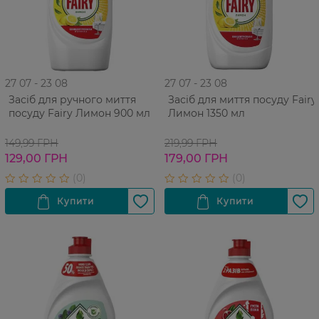
27 07 - 23 08
27 07 - 23 08
Засіб для ручного миття
Засіб для миття посуду Fairy
посуду Fairy Лимон 900 мл
Лимон 1350 мл
149,99 ГРН
219,99 ГРН
129,00 ГРН
179,00 ГРН