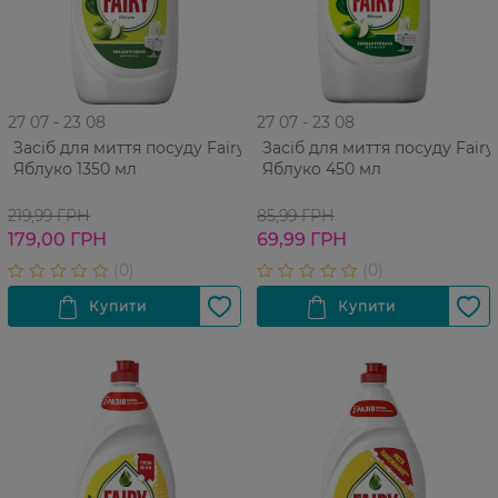
27 07 - 23 08
27 07 - 23 08
Засіб для миття посуду Fairy
Засіб для миття посуду Fairy
Яблуко 1350 мл
Яблуко 450 мл
219,99 ГРН
85,99 ГРН
179,00 ГРН
69,99 ГРН