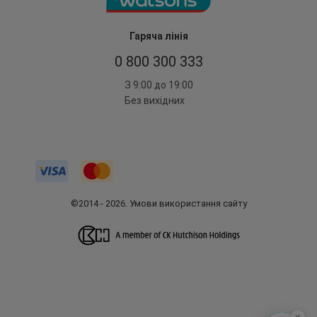
Гаряча лінія
0 800 300 333
З 9:00 до 19:00
Без вихідних
©2014 - 2026. Умови використання сайту
x