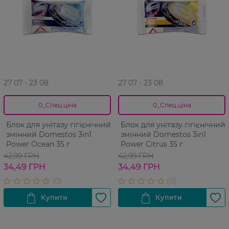
27 07 - 23 08
27 07 - 23 08
0_Спец.ціна
0_Спец.ціна
Блок для унітазу гігієнічний
Блок для унітазу гігієнічний
змінний Domestos 3in1
змінний Domestos 3in1
Power Ocean 35 г
Power Citrus 35 г
42,99 ГРН
42,99 ГРН
34,49 ГРН
34,49 ГРН