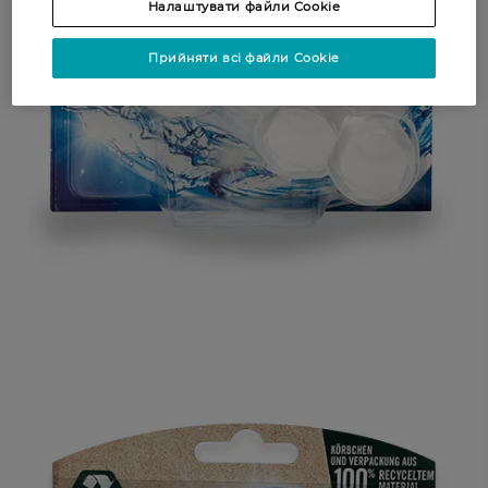
Налаштувати файли Cookie
Прийняти всі файли Cookie