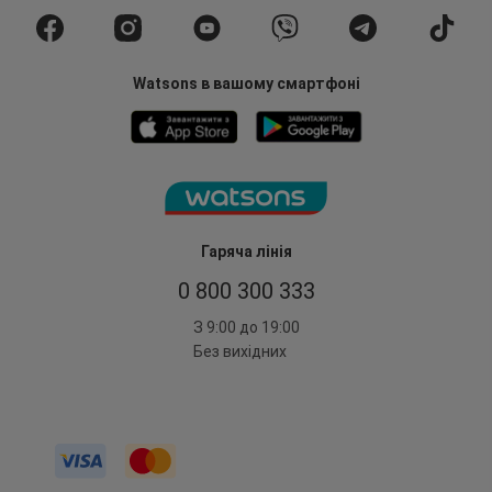
Watsons в вашому смартфоні
Гаряча лінія
0 800 300 333
З 9:00 до 19:00
Без вихідних