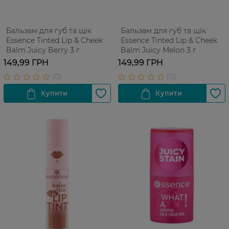
Бальзам для губ та щік
Бальзам для губ та щік
Essence Tinted Lip & Cheek
Essence Tinted Lip & Cheek
Balm Juicy Berry 3 г
Balm Juicy Melon 3 г
149,99 ГРН
149,99 ГРН