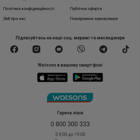
Політика конфіденційності
Публічна оферта
ЗМІ про нас
Повернення замовлення
Підписуйтесь
на наші соц. мережі
та месенджери
Watsons в вашому смартфоні
Гаряча лінія
0 800 300 333
З 9:00 до 19:00