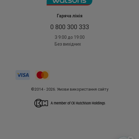
Гаряча лінія
0 800 300 333
З 9:00 до 19:00
Без вихідних
©2014 - 2026. Умови використання сайту
x