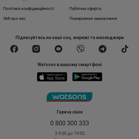
Політика конфіденційності
Публічна оферта
ЗМІ про нас
Повернення замовлення
Підписуйтесь
на наші соц. мережі
та месенджери
Watsons в вашому смартфоні
Гаряча лінія
0 800 300 333
З 9:00 до 19:00