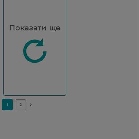
Показати ще