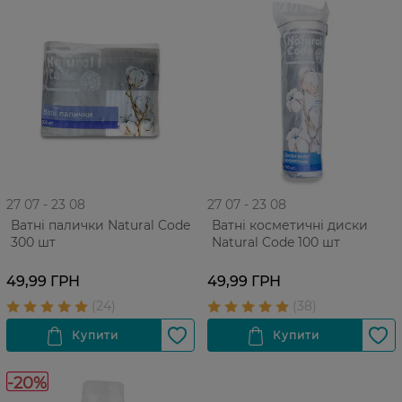
27 07 - 23 08
27 07 - 23 08
Ватні палички Natural Code
Ватні косметичні диски
300 шт
Natural Code 100 шт
49,99 ГРН
49,99 ГРН
-20%