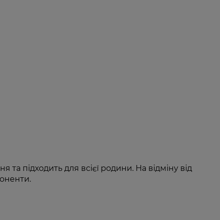
 та підходить для всієї родини. На відміну від
поненти.