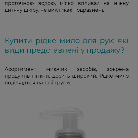
проточною водою, м'яко впливає на ніжну
дитячу шкіру, не викликає подразнень.
Купити рідке мило для рук: які
види представлені у продажу?
Асортимент миючих засобів, зокрема
продуктів гігієни, досить широкий. Рідке мило
поділяється на такі групи: