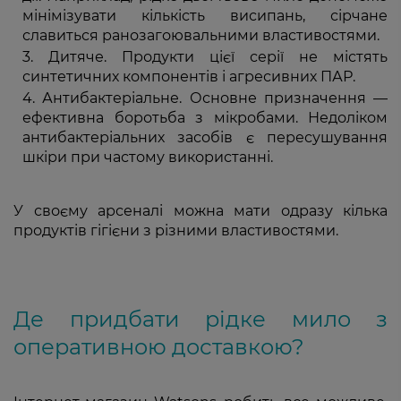
мінімізувати кількість висипань, сірчане
славиться ранозагоювальними властивостями.
Дитяче. Продукти цієї серії не містять
синтетичних компонентів і агресивних ПАР.
Антибактеріальне. Основне призначення —
ефективна боротьба з мікробами. Недоліком
антибактеріальних засобів є пересушування
шкіри при частому використанні.
У своєму арсеналі можна мати одразу кілька
продуктів гігієни з різними властивостями.
Де придбати рідке мило з
оперативною доставкою?