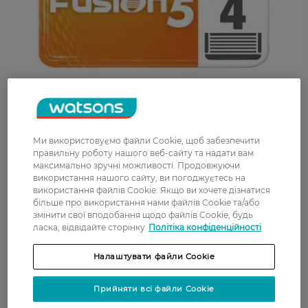
Ми використовуємо файли Cookie, щоб забезпечити
правильну роботу нашого веб-сайту та надати вам
максимально зручні можливості. Продовжуючи
використання нашого сайту, ви погоджуєтесь на
використання файлів Cookie. Якщо ви хочете дізнатися
більше про використання нами файлів Cookie та/або
змінити свої вподобання щодо файлів Cookie, будь
ласка, відвідайте сторінку
Політіка конфіденційності
Налаштувати файли Cookie
Прийняти всі файли Cookie