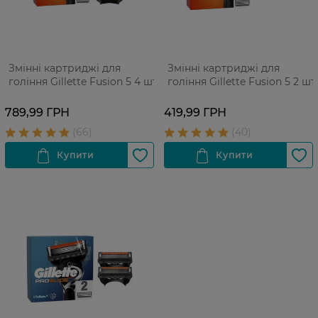
Змінні картриджі для
Змінні картриджі для
гоління Gillette Fusion 5 4 шт
гоління Gillette Fusion 5 2 шт
789,99 ГРН
419,99 ГРН