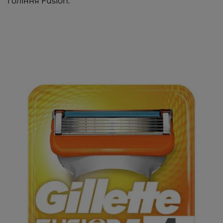
гоління Fusion.