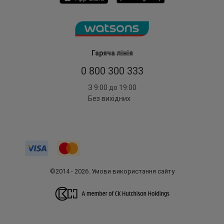
Гаряча лінія
0 800 300 333
З 9:00 до 19:00
Без вихідних
©2014 - 2026. Умови використання сайту