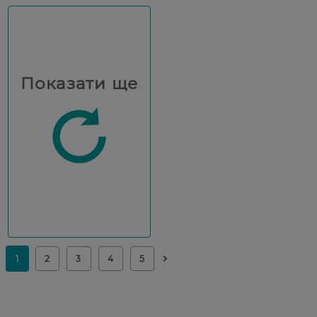
Показати ще