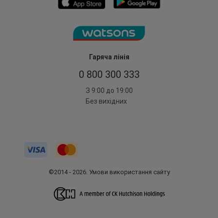
Гаряча лінія
0 800 300 333
З 9:00 до 19:00
Без вихідних
©2014 - 2026. Умови використання сайту