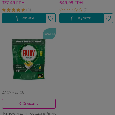
337,49 ГРН
649,99 ГРН
Новинка
27 07 - 23 08
0_Спец.ціна
Капсули для посудомийних