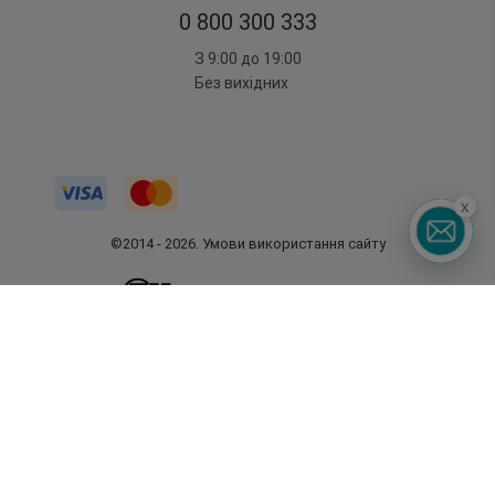
0 800 300 333
З 9:00 до 19:00
Без вихідних
x
©2014 - 2026. Умови використання сайту