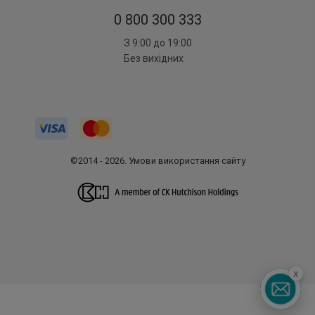
0 800 300 333
З 9:00 до 19:00
Без вихідних
©2014 - 2026. Умови використання сайту
x