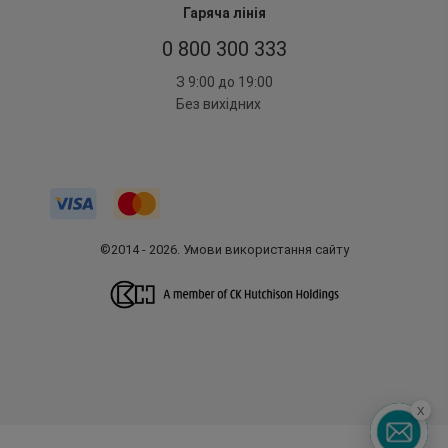
Гаряча лінія
0 800 300 333
З 9:00 до 19:00
Без вихідних
©2014 - 2026. Умови використання сайту
x